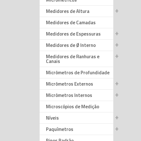
Medidores de Altura
Medidores de Camadas
Medidores de Espessuras
Medidores de Ø Interno
Medidores de Ranhuras e
Canais
Micrômetros de Profundidade
Micrômetros Externos
Micrômetros Internos
Microscópios de Medição
Níveis
Paquímetros
Pinos Padrão