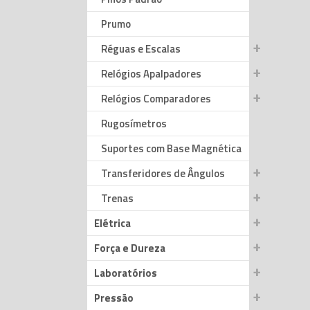
Prumo
Réguas e Escalas
Relógios Apalpadores
Relógios Comparadores
Rugosímetros
Suportes com Base Magnética
Transferidores de Ângulos
Trenas
Elétrica
Força e Dureza
Laboratórios
Pressão