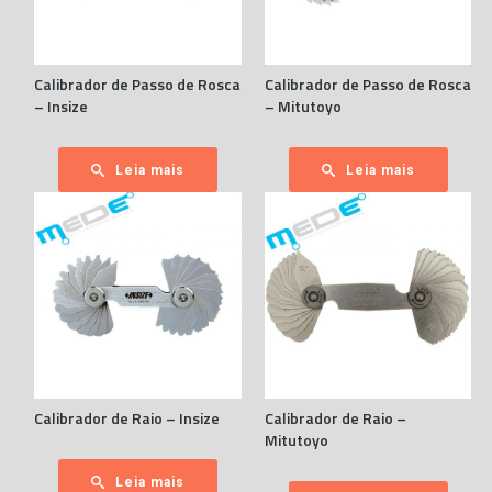
Calibrador de Passo de Rosca
Calibrador de Passo de Rosca
– Insize
– Mitutoyo
Leia mais
Leia mais
Calibrador de Raio – Insize
Calibrador de Raio –
Mitutoyo
Leia mais