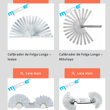
Calibrador de Folga Longo –
Calibrador de Folga Longo –
Insize
Mitutoyo
Leia mais
Leia mais