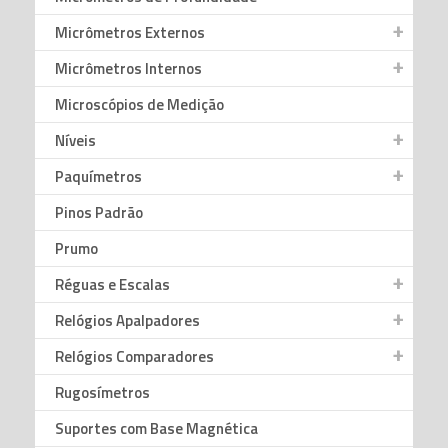
Micrômetros Externos
Micrômetros Internos
Microscópios de Medição
Níveis
Paquímetros
Pinos Padrão
Prumo
Réguas e Escalas
Relógios Apalpadores
Relógios Comparadores
Rugosímetros
Suportes com Base Magnética