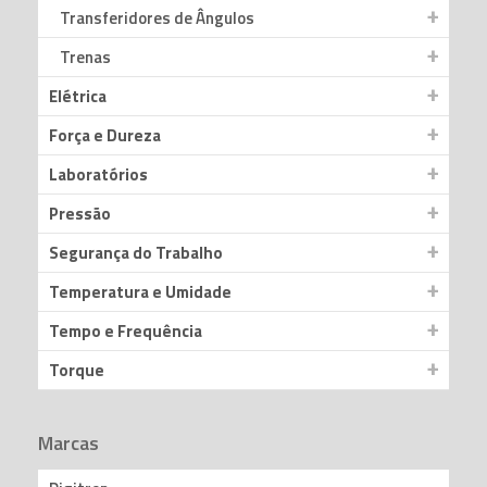
Transferidores de Ângulos
Trenas
Elétrica
Força e Dureza
Laboratórios
Pressão
Segurança do Trabalho
Temperatura e Umidade
Tempo e Frequência
Torque
Marcas