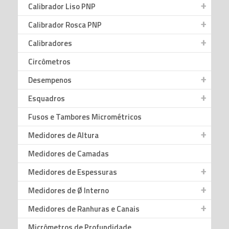
Calibrador Liso PNP
Calibrador Rosca PNP
Calibradores
Circômetros
Desempenos
Esquadros
Fusos e Tambores Micrométricos
Medidores de Altura
Medidores de Camadas
Medidores de Espessuras
Medidores de Ø Interno
Medidores de Ranhuras e Canais
Micrômetros de Profundidade