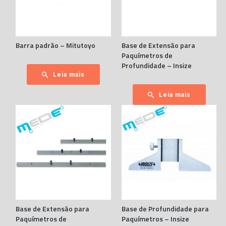
Barra padrão – Mitutoyo
Base de Extensão para
Paquímetros de
Profundidade – Insize
Leia mais
Leia mais
Base de Extensão para
Base de Profundidade para
Paquímetros de
Paquímetros – Insize