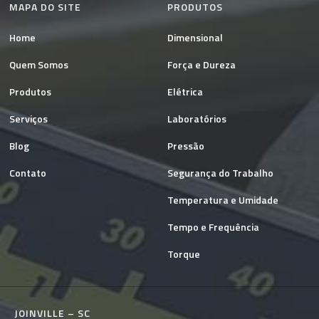
MAPA DO SITE
PRODUTOS
Home
Dimensional
Quem Somos
Força e Dureza
Produtos
Elétrica
Serviços
Laboratórios
Blog
Pressão
Contato
Segurança do Trabalho
Temperatura e Umidade
Tempo e Frequência
Torque
JOINVILLE – SC