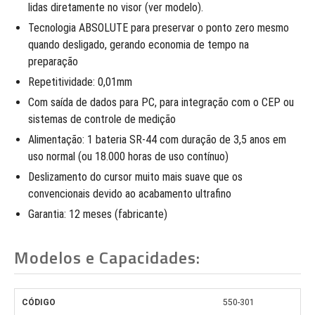
lidas diretamente no visor (ver modelo).
Tecnologia ABSOLUTE para preservar o ponto zero mesmo
quando desligado, gerando economia de tempo na
preparação
Repetitividade: 0,01mm
Com saída de dados para PC, para integração com o CEP ou
sistemas de controle de medição
Alimentação: 1 bateria SR-44 com duração de 3,5 anos em
uso normal (ou 18.000 horas de uso contínuo)
Deslizamento do cursor muito mais suave que os
convencionais devido ao acabamento ultrafino
Garantia: 12 meses (fabricante)
Modelos e Capacidades:
550-301