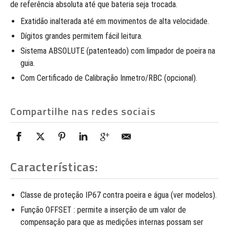
de referência absoluta até que bateria seja trocada.
Exatidão inalterada até em movimentos de alta velocidade.
Dígitos grandes permitem fácil leitura.
Sistema ABSOLUTE (patenteado) com limpador de poeira na
guia.
Com Certificado de Calibração Inmetro/RBC (opcional).
Compartilhe nas redes sociais
Características:
Classe de proteção IP67 contra poeira e água (ver modelos).
Função OFFSET : permite a inserção de um valor de
compensação para que as medições internas possam ser