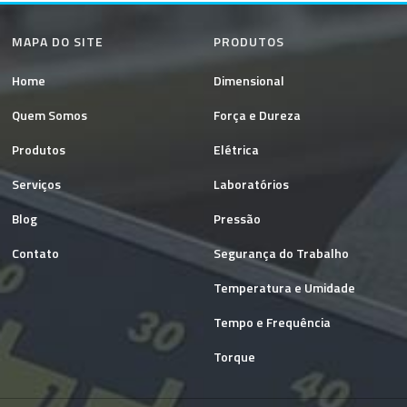
MAPA DO SITE
PRODUTOS
Home
Dimensional
Quem Somos
Força e Dureza
Produtos
Elétrica
Serviços
Laboratórios
Blog
Pressão
Contato
Segurança do Trabalho
Temperatura e Umidade
Tempo e Frequência
Torque