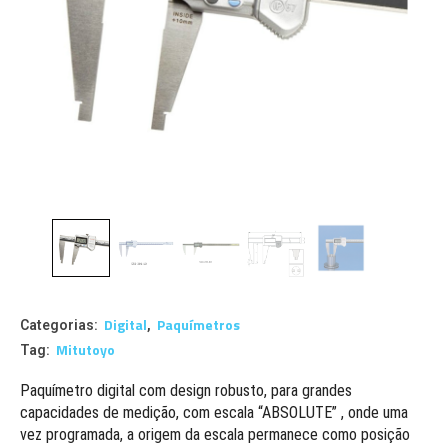
Digital
Paquímetros
Categorias:
,
Mitutoyo
Tag:
Paquímetro digital com design robusto, para grandes
capacidades de medição, com escala “ABSOLUTE” , onde uma
vez programada, a origem da escala permanece como posição