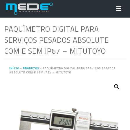
PAQUÍMETRO DIGITAL PARA
SERVIÇOS PESADOS ABSOLUTE
COM E SEM IP67 – MITUTOYO
INÍCIO
»
PRODUTOS
»
PAQUÍMETRO DIGITAL PARA SERVIÇOS PESADOS
ABSOLUTE COM E SEM IP67 – MITUTOYO