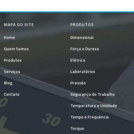
MAPA DO SITE
PRODUTOS
Home
Dimensional
Quem Somos
Força e Dureza
Produtos
Elétrica
Serviços
Laboratórios
Blog
Pressão
Contato
Segurança do Trabalho
Temperatura e Umidade
Tempo e Frequência
Torque