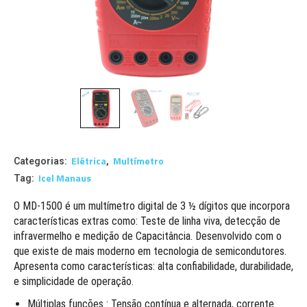
Elétrica
Multímetro
Categorias:
,
Icel Manaus
Tag:
O MD-1500 é um multímetro digital de 3 ½ dígitos que incorpora
características extras como: Teste de linha viva, detecção de
infravermelho e medição de Capacitância. Desenvolvido com o
que existe de mais moderno em tecnologia de semicondutores.
Apresenta como características: alta confiabilidade, durabilidade,
e simplicidade de operação.
Múltiplas funções : Tensão contínua e alternada, corrente