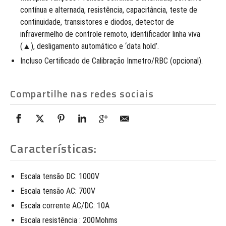
contínua e alternada, resistência, capacitância, teste de
continuidade, transistores e diodos, detector de
infravermelho de controle remoto, identificador linha viva
(▲), desligamento automático e ‘data hold’.
Incluso Certificado de Calibração Inmetro/RBC (opcional).
Compartilhe nas redes sociais
Características:
Escala tensão DC: 1000V
Escala tensão AC: 700V
Escala corrente AC/DC: 10A
Escala resistência : 200Mohms