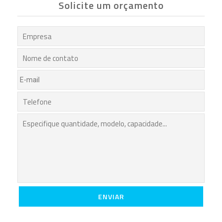
Solicite um orçamento