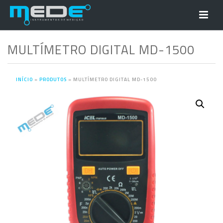
MULTÍMETRO DIGITAL MD-1500
INÍCIO
»
PRODUTOS
»
MULTÍMETRO DIGITAL MD-1500