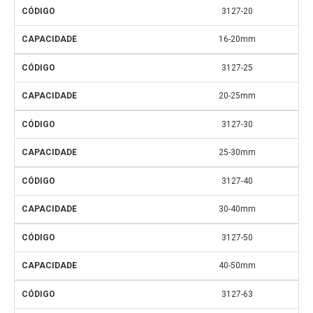
3127-20
16-20mm
3127-25
20-25mm
3127-30
25-30mm
3127-40
30-40mm
3127-50
40-50mm
3127-63