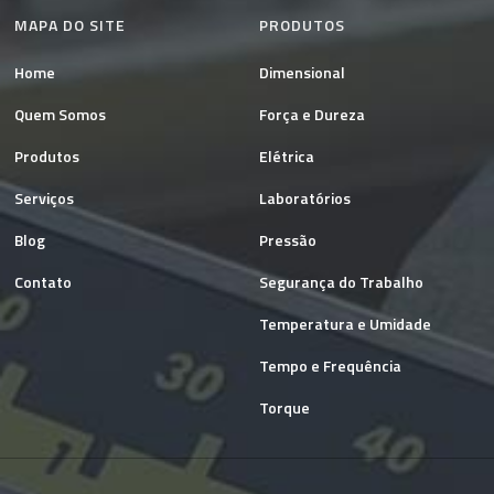
MAPA DO SITE
PRODUTOS
Home
Dimensional
Quem Somos
Força e Dureza
Produtos
Elétrica
Serviços
Laboratórios
Blog
Pressão
Contato
Segurança do Trabalho
Temperatura e Umidade
Tempo e Frequência
Torque