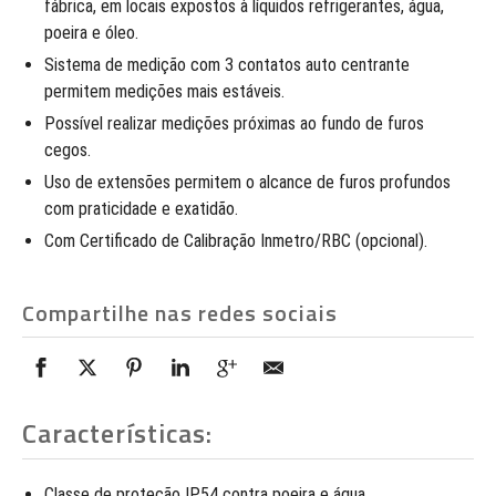
fábrica, em locais expostos à líquidos refrigerantes, água,
poeira e óleo.
Sistema de medição com 3 contatos auto centrante
permitem medições mais estáveis.
Possível realizar medições próximas ao fundo de furos
cegos.
Uso de extensões permitem o alcance de furos profundos
com praticidade e exatidão.
Com Certificado de Calibração Inmetro/RBC (opcional).
Compartilhe nas redes sociais
Características:
Classe de proteção IP54 contra poeira e água