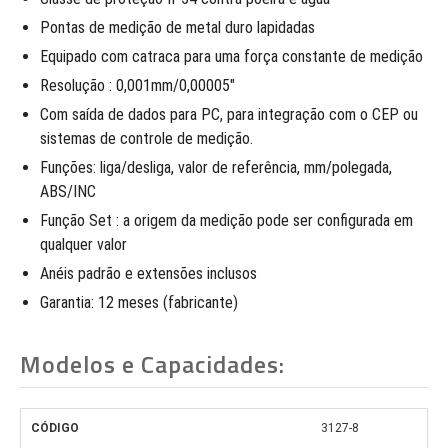
Pontas de medição de metal duro lapidadas
Equipado com catraca para uma força constante de medição
Resolução : 0,001mm/0,00005″
Com saída de dados para PC, para integração com o CEP ou
sistemas de controle de medição.
Funções: liga/desliga, valor de referência, mm/polegada,
ABS/INC
Função Set : a origem da medição pode ser configurada em
qualquer valor
Anéis padrão e extensões inclusos
Garantia: 12 meses (fabricante)
Modelos e Capacidades:
3127-8