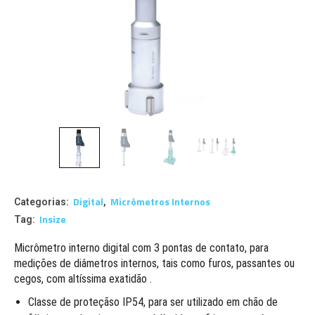
Digital
Micrômetros Internos
Categorias:
,
Insize
Tag:
Micrômetro interno digital com 3 pontas de contato, para
medições de diâmetros internos, tais como furos, passantes ou
cegos, com altíssima exatidão .
Classe de proteçãso IP54, para ser utilizado em chão de