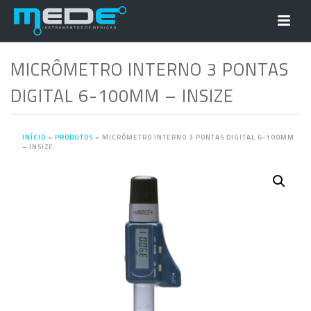
MICRÔMETRO INTERNO 3 PONTAS
DIGITAL 6-100MM – INSIZE
INÍCIO
»
PRODUTOS
»
MICRÔMETRO INTERNO 3 PONTAS DIGITAL 6-100MM
– INSIZE