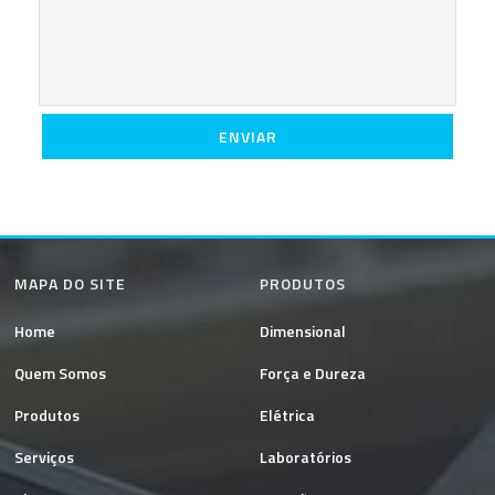
MAPA DO SITE
PRODUTOS
Home
Dimensional
Quem Somos
Força e Dureza
Produtos
Elétrica
Serviços
Laboratórios