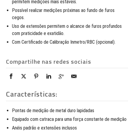
permitem medições mais estáveis.
Possível realizar medições próximas ao fundo de furos
cegos.
Uso de extensões permitem o alcance de furos profundos
com praticidade e exatidão.
Com Certificado de Calibração Inmetro/RBC (opcional).
Compartilhe nas redes sociais
Características:
Pontas de medição de metal duro lapidadas
Equipado com catraca para uma força constante de medição
Anéis padrão e extensões inclusos