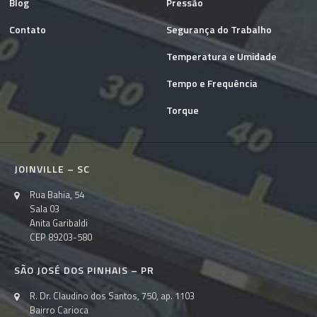
Blog
Pressão
Contato
Segurança do Trabalho
Temperatura e Umidade
Tempo e Frequência
Torque
JOINVILLE – SC
Rua Bahia, 54
Sala 03
Anita Garibaldi
CEP 89203-580
SÃO JOSÉ DOS PINHAIS – PR
R. Dr. Claudino dos Santos, 750, ap. 1103
Bairro Carioca