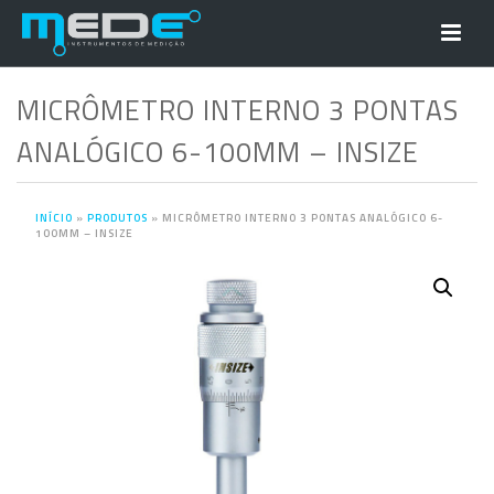
MICRÔMETRO INTERNO 3 PONTAS
ANALÓGICO 6-100MM – INSIZE
INÍCIO
»
PRODUTOS
»
MICRÔMETRO INTERNO 3 PONTAS ANALÓGICO 6-
100MM – INSIZE