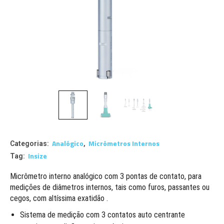
Analógico
Micrômetros Internos
Categorias:
,
Insize
Tag:
Micrômetro interno analógico com 3 pontas de contato, para
medições de diâmetros internos, tais como furos, passantes ou
cegos, com altíssima exatidão .
Sistema de medição com 3 contatos auto centrante