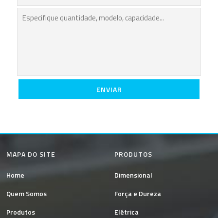
MAPA DO SITE
PRODUTOS
Home
Dimensional
Quem Somos
Força e Dureza
Produtos
Elétrica