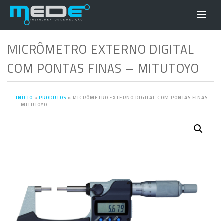
MICRÔMETRO EXTERNO DIGITAL
COM PONTAS FINAS – MITUTOYO
INÍCIO
»
PRODUTOS
»
MICRÔMETRO EXTERNO DIGITAL COM PONTAS FINAS
– MITUTOYO