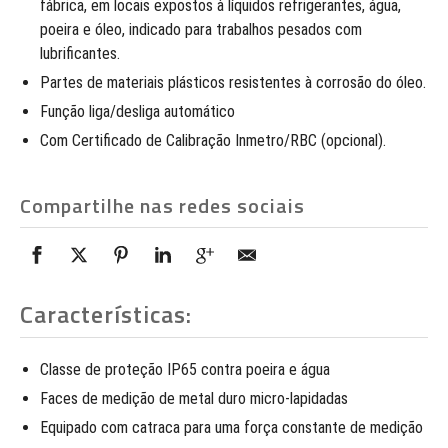
fábrica, em locais expostos à líquidos refrigerantes, água,
poeira e óleo, indicado para trabalhos pesados com
lubrificantes.
Partes de materiais plásticos resistentes à corrosão do óleo.
Função liga/desliga automático
Com Certificado de Calibração Inmetro/RBC (opcional).
Compartilhe nas redes sociais
Características:
Classe de proteção IP65 contra poeira e água
Faces de medição de metal duro micro-lapidadas
Equipado com catraca para uma força constante de medição