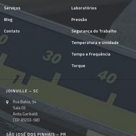
Serviços
Laboratórios
Blog
Pressão
Contato
Segurança do Trabalho
Temperatura e Umidade
Tempo e Frequência
Torque
JOINVILLE – SC
Rua Bahia, 54
Sala 03
Anita Garibaldi
CEP 89203-580
SÃO JOSÉ DOS PINHAIS – PR