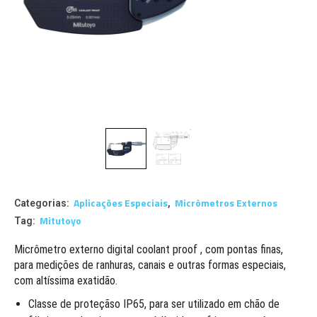
Aplicações Especiais
Micrômetros Externos
Categorias:
,
Mitutoyo
Tag:
Micrômetro externo digital coolant proof , com pontas finas,
para medições de ranhuras, canais e outras formas especiais,
com altíssima exatidão.
Classe de proteçãso IP65, para ser utilizado em chão de