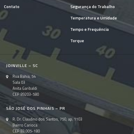
Contato
Segurança do Trabalho
Temperatura e Umidade
Tempo e Frequência
Torque
JOINVILLE – SC
Rua Bahia, 54
Sala 03
Anita Garibaldi
CEP 89203-580
SÃO JOSÉ DOS PINHAIS – PR
R. Dr. Claudino dos Santos, 750, ap. 1103
Bairro Carioca
CEP 83.005-180