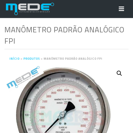
MANÔMETRO PADRÃO ANALÓGICO
FPI
INÍCIO
»
PRODUTOS
»
MANÔMETRO PADRÃO ANALÓGICO FPI