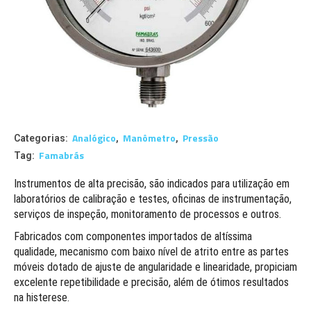
Analógico
Manômetro
Pressão
Categorias:
,
,
Famabrás
Tag:
Instrumentos de alta precisão, são indicados para utilização em
laboratórios de calibração e testes, oficinas de instrumentação,
serviços de inspeção, monitoramento de processos e outros.
Fabricados com componentes importados de altíssima
qualidade, mecanismo com baixo nível de atrito entre as partes
móveis dotado de ajuste de angularidade e linearidade, propiciam
excelente repetibilidade e precisão, além de ótimos resultados
na histerese.