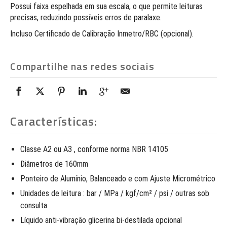
Possui faixa espelhada em sua escala, o que permite leituras
precisas, reduzindo possíveis erros de paralaxe.
Incluso Certificado de Calibração Inmetro/RBC (opcional).
Compartilhe nas redes sociais
Características:
Classe A2 ou A3 , conforme norma NBR 14105
Diâmetros de 160mm
Ponteiro de Alumínio, Balanceado e com Ajuste Micrométrico
Unidades de leitura : bar / MPa / kgf/cm² / psi / outras sob
consulta
Líquido anti-vibração glicerina bi-destilada opcional