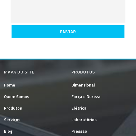
MAPA DO SITE
PRODUTOS
Home
Dimensional
Quem Somos
Força e Dureza
Produtos
Elétrica
Serviços
Laboratórios
Blog
Pressão