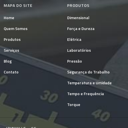
MAPA DO SITE
PRODUTOS
Home
Dimensional
Quem Somos
Força e Dureza
Produtos
Elétrica
Serviços
Laboratórios
Blog
Pressão
Contato
Segurança do Trabalho
Temperatura e Umidade
Tempo e Frequência
Torque