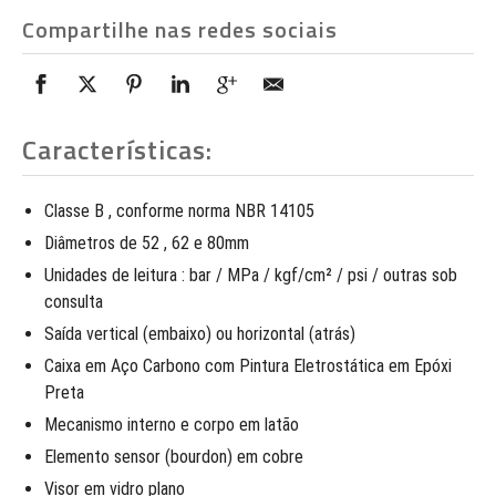
Compartilhe nas redes sociais
Características:
Classe B , conforme norma NBR 14105
Diâmetros de 52 , 62 e 80mm
Unidades de leitura : bar / MPa / kgf/cm² / psi / outras sob
consulta
Saída vertical (embaixo) ou horizontal (atrás)
Caixa em Aço Carbono com Pintura Eletrostática em Epóxi
Preta
Mecanismo interno e corpo em latão
Elemento sensor (bourdon) em cobre
Visor em vidro plano