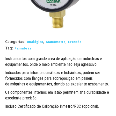
Analógico
Manômetro
Pressão
Categorias:
,
,
Famabrás
Tag:
Instrumentos com grande área de aplicação em indústrias e
equipamentos, onde o meio ambiente não seja agressivo.
Indicados para linhas pneumáticas e hidráulicas, podem ser
fornecidos com flanges para sobreposição em painéis
de máquinas e equipamentos, devido ao excelente acabamento.
Os componentes internos em latão permitem alta durabilidade e
excelente precisão.
Incluso Certificado de Calibração Inmetro/RBC (opcional).